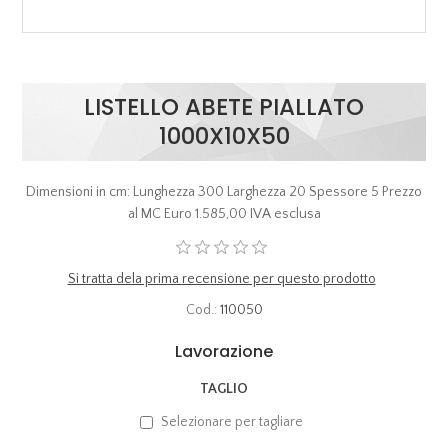
LISTELLO ABETE PIALLATO
1000X10X50
Dimensioni in cm: Lunghezza 300 Larghezza 20 Spessore 5 Prezzo
al MC Euro 1.585,00 IVA esclusa
Si tratta dela prima recensione per questo prodotto
Cod.:
110050
Lavorazione
TAGLIO
Selezionare per tagliare