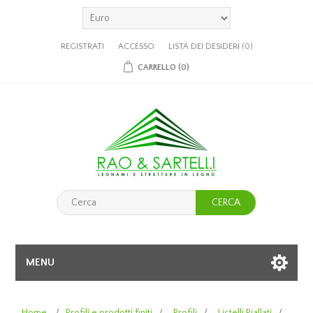
REGISTRATI
ACCESSO
LISTA DEI DESIDERI
(0)
CARRELLO
(0)
CERCA
MENU