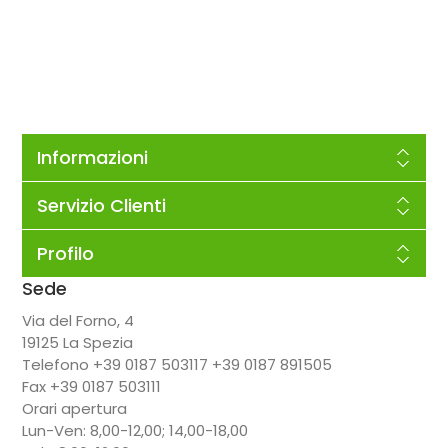
Informazioni
Servizio Clienti
Profilo
Sede
Via del Forno, 4
19125 La Spezia
Telefono +39 0187 503117 +39 0187 891505
Fax +39 0187 503111
Orari apertura
Lun-Ven: 8,00-12,00; 14,00-18,00