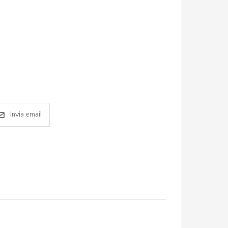
Invia email