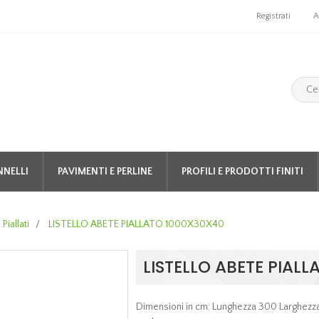
Registrati
A
NNELLI
PAVIMENTI E PERLINE
PROFILI E PRODOTTI FINITI
i Piallati
/
LISTELLO ABETE PIALLATO 1000X30X40
LISTELLO ABETE PIAL
Dimensioni in cm: Lunghezza 300 Larghezz