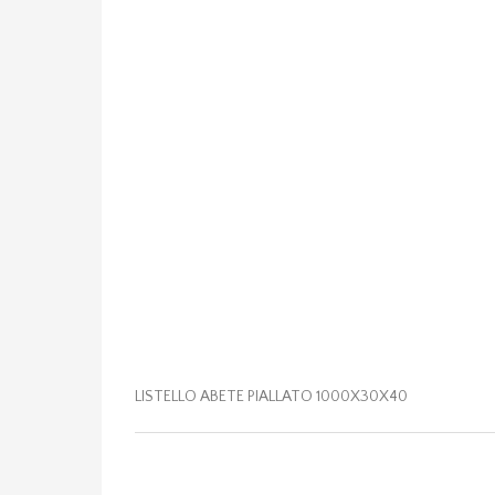
LISTELLO ABETE PIALLATO 1000X30X40