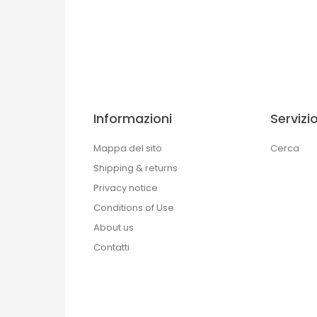
Informazioni
Servizio
Mappa del sito
Cerca
Shipping & returns
Privacy notice
Conditions of Use
About us
Contatti