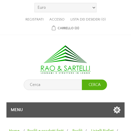
REGISTRATI
ACCESSO
LISTA DEI DESIDERI
(0)
CARRELLO
(0)
CERCA
MENU