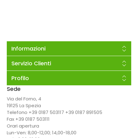
Informazioni
Servizio Clienti
Profilo
Sede
Via del Forno, 4
19125 La Spezia
Telefono +39 0187 503117 +39 0187 891505
Fax +39 0187 503111
Orari apertura
Lun-Ven: 8,00-12,00; 14,00-18,00