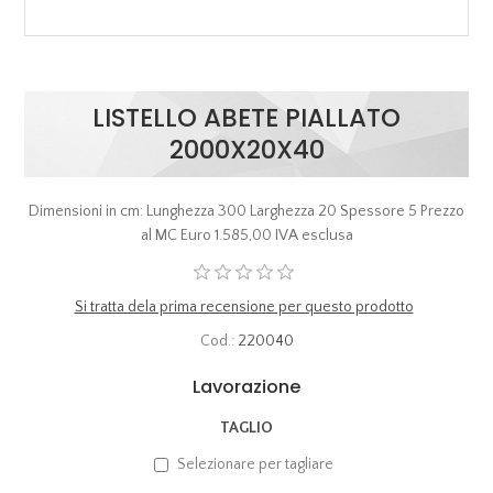
LISTELLO ABETE PIALLATO
2000X20X40
Dimensioni in cm: Lunghezza 300 Larghezza 20 Spessore 5 Prezzo
al MC Euro 1.585,00 IVA esclusa
Si tratta dela prima recensione per questo prodotto
Cod.:
220040
Lavorazione
TAGLIO
Selezionare per tagliare