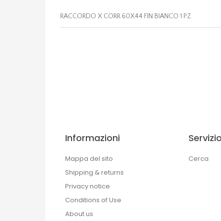
RACCORDO X CORR 60X44 FIN BIANCO 1 PZ
Informazioni
Servizio
Mappa del sito
Cerca
Shipping & returns
Privacy notice
Conditions of Use
About us