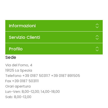
Informazioni
Servizio Clienti
Profilo
Sede
Via del Forno, 4
19125 La Spezia
Telefono +39 0187 503117 +39 0187 891505
Fax +39 0187 503111
Orari apertura
Lun-Ven: 8,00-12,00; 14,00-18,00
Sab: 8,00-12,00