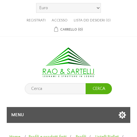
REGISTRATI
ACCESSO
LISTA DEI DESIDERI
(0)
CARRELLO
(0)
CERCA
MENU