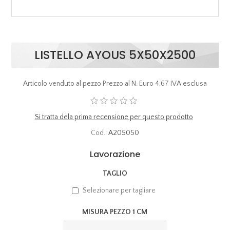
LISTELLO AYOUS 5X50X2500
Articolo venduto al pezzo Prezzo al N. Euro 4,67 IVA esclusa
Si tratta dela prima recensione per questo prodotto
Cod.:
A205050
Lavorazione
TAGLIO
Selezionare per tagliare
MISURA PEZZO 1 CM