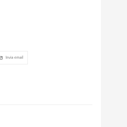
Invia email