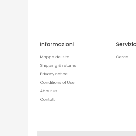
Informazioni
Servizio
Mappa del sito
Cerca
Shipping & returns
Privacy notice
Conditions of Use
About us
Contatti