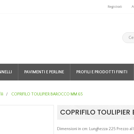
Registrati
A
NNELLI
PAVIMENTI E PERLINE
PROFILI E PRODOTTI FINITI
ili
/
COPRIFILO TOULIPIER BAROCCO MM.65
COPRIFILO TOULIPIE
Dimensioni in cm: Lunghezza 225 Prezzo al