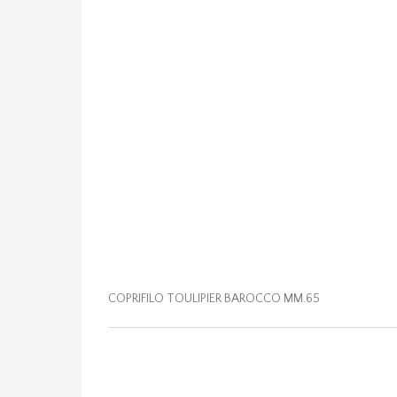
COPRIFILO TOULIPIER BAROCCO MM.65