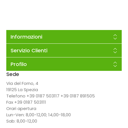
Informazioni
Servizio Clienti
Profilo
Sede
Via del Forno, 4
19125 La Spezia
Telefono +39 0187 503117 +39 0187 891505
Fax +39 0187 503111
Orari apertura
Lun-Ven: 8,00-12,00; 14,00-18,00
Sab: 8,00-12,00