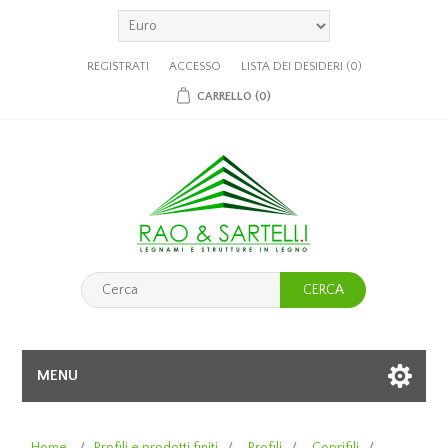
REGISTRATI
ACCESSO
LISTA DEI DESIDERI
(0)
CARRELLO
(0)
CERCA
MENU