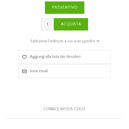
PREVENTIVO
ACQUISTA
Seleziona l'indirizzo a cui vuoi spedire
Aggiungi alla lista dei desideri
Invia email
CORNICE AYOUS 72X25