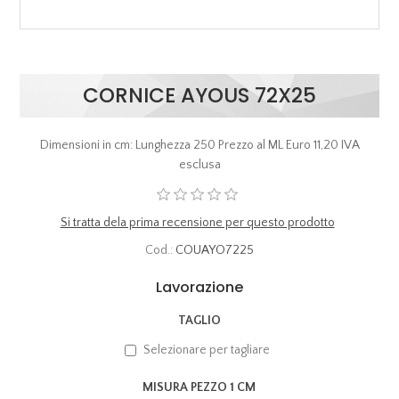
CORNICE AYOUS 72X25
Dimensioni in cm: Lunghezza 250 Prezzo al ML Euro 11,20 IVA
esclusa
Si tratta dela prima recensione per questo prodotto
Cod.:
COUAYO7225
Lavorazione
TAGLIO
Selezionare per tagliare
MISURA PEZZO 1 CM