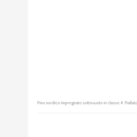
Pino nordico impregnato sottovuoto in classe 4. Piallato