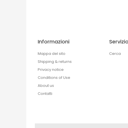
Informazioni
Servizio
Mappa del sito
Cerca
Shipping & returns
Privacy notice
Conditions of Use
About us
Contatti