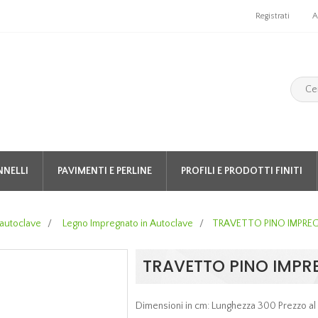
Registrati
A
NNELLI
PAVIMENTI E PERLINE
PROFILI E PRODOTTI FINITI
 autoclave
/
Legno Impregnato in Autoclave
/
TRAVETTO PINO IMPRE
TRAVETTO PINO IMPR
Dimensioni in cm: Lunghezza 300 Prezzo al