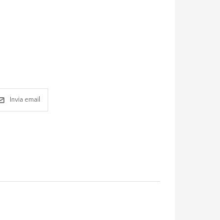
Invia email