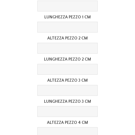
LUNGHEZZA PEZZO 1 CM
ALTEZZA PEZZO 2 CM
LUNGHEZZA PEZZO 2 CM
ALTEZZA PEZZO 3 CM
LUNGHEZZA PEZZO 3 CM
ALTEZZA PEZZO 4 CM