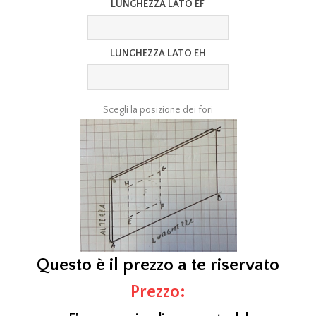
LUNGHEZZA LATO EF
LUNGHEZZA LATO EH
Scegli la posizione dei fori
Questo è il prezzo a te riservato
Prezzo: