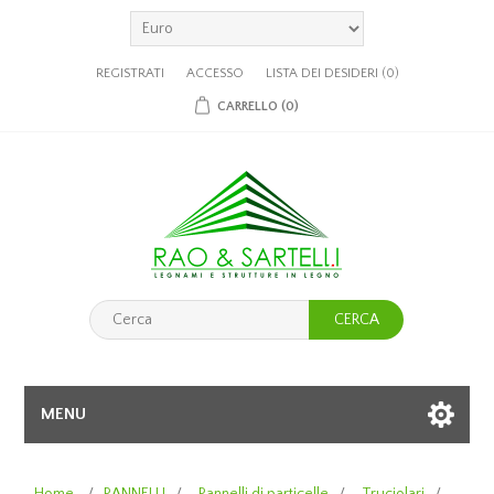
REGISTRATI
ACCESSO
LISTA DEI DESIDERI
(0)
CARRELLO
(0)
CERCA
MENU