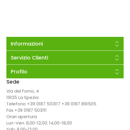
Informazioni
Servizio Clienti
Profilo
Sede
Via del Forno, 4
19125 La Spezia
Telefono +39 0187 503117 +39 0187 891505
Fax +39 0187 503111
Orari apertura
Lun-Ven: 8,00-12,00; 14,00-18,00
Sab: 8,00-12,00