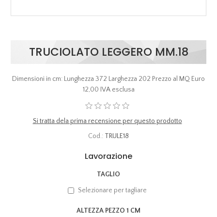
TRUCIOLATO LEGGERO MM.18
Dimensioni in cm: Lunghezza 372 Larghezza 202 Prezzo al MQ Euro
12,00 IVA esclusa
Si tratta dela prima recensione per questo prodotto
Cod.:
TRULE18
Lavorazione
TAGLIO
Selezionare per tagliare
ALTEZZA PEZZO 1 CM