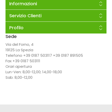
Informazioni
Servizio Clienti
Profilo
Sede
Via del Forno, 4
19125 La Spezia
Telefono +39 0187 503117 +39 0187 891505
Fax +39 0187 503111
Orari apertura
Lun-Ven: 8,00-12,00; 14,00-18,00
Sab: 8,00-12,00