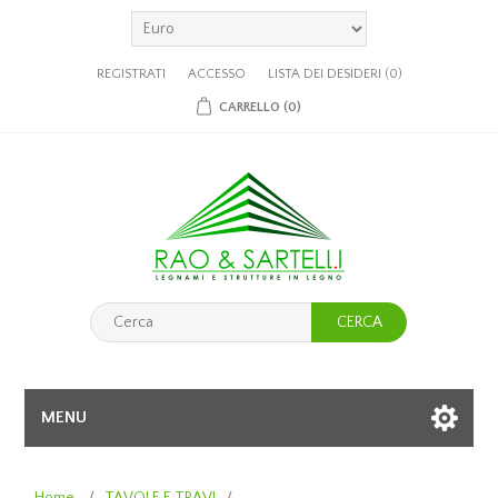
REGISTRATI
ACCESSO
LISTA DEI DESIDERI
(0)
CARRELLO
(0)
CERCA
MENU