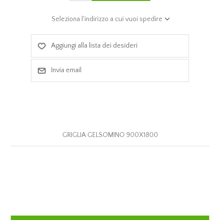
Seleziona l'indirizzo a cui vuoi spedire
Aggiungi alla lista dei desideri
Invia email
GRIGLIA GELSOMINO 900X1800