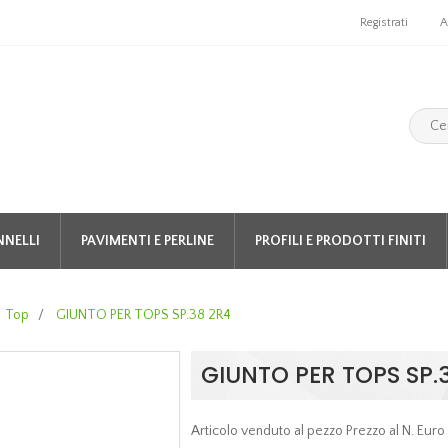
Registrati
A
NNELLI
PAVIMENTI E PERLINE
PROFILI E PRODOTTI FINITI
Top
/
GIUNTO PER TOPS SP.38 2R4
GIUNTO PER TOPS SP.
Articolo venduto al pezzo Prezzo al N. Euro