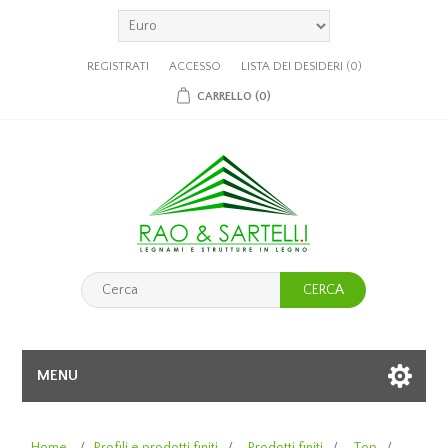
REGISTRATI
ACCESSO
LISTA DEI DESIDERI
(0)
CARRELLO
(0)
CERCA
MENU