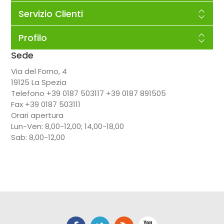
Servizio Clienti
Profilo
Sede
Via del Forno, 4
19125 La Spezia
Telefono +39 0187 503117 +39 0187 891505
Fax +39 0187 503111
Orari apertura
Lun-Ven: 8,00-12,00; 14,00-18,00
Sab: 8,00-12,00