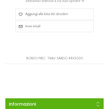
Seleziona l'indirizzo a cui vuoi spedire
Aggiungi alla lista dei desideri
Invia email
BORDO PREC. TRAV. SARDO 44X5000
Informazioni