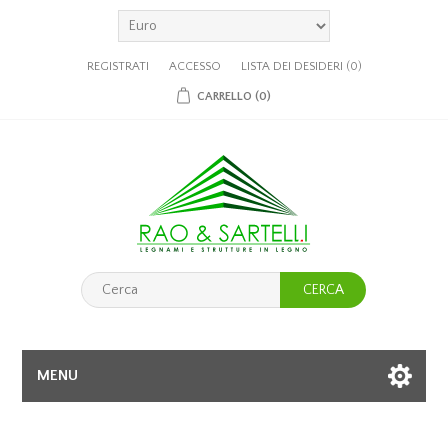
REGISTRATI
ACCESSO
LISTA DEI DESIDERI
(0)
CARRELLO
(0)
CERCA
MENU