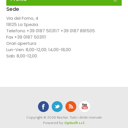
Sede
Via del Forno, 4
19125 La Spezia
Telefono +39 0187 503117 +39 0187 891505
Fax +39 0187 503111
Orari apertura
Lun-Ven: 8,00-12,00; 14,00-18,00
Sab: 8,00-12,00
Copyright © 2026 RaoSar. Tutti i diritti riservati
Powered by
Optisoft s.r.l.