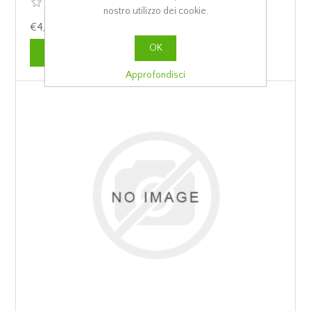
nostro utilizzo dei cookie.
€4,60
OK
Approfondisci