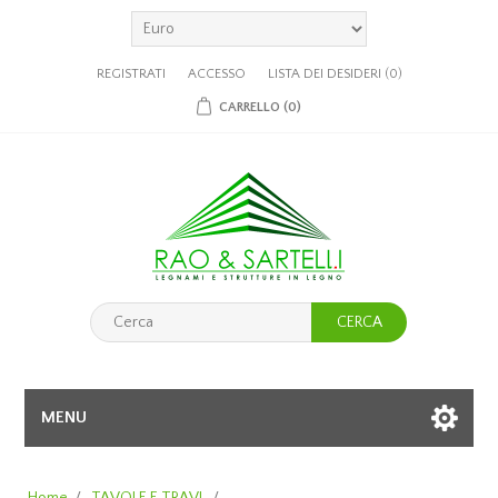
REGISTRATI
ACCESSO
LISTA DEI DESIDERI
(0)
CARRELLO
(0)
CERCA
MENU