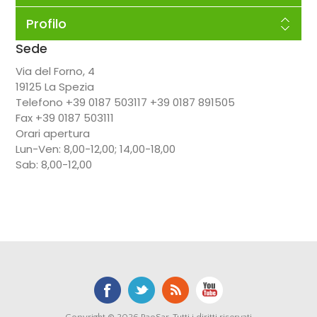
Profilo
Sede
Via del Forno, 4
19125 La Spezia
Telefono +39 0187 503117 +39 0187 891505
Fax +39 0187 503111
Orari apertura
Lun-Ven: 8,00-12,00; 14,00-18,00
Sab: 8,00-12,00
Copyright © 2026 RaoSar. Tutti i diritti riservati