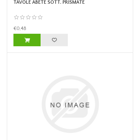
TAVOLE ABETE SOTT. PRISMATE
€0,48