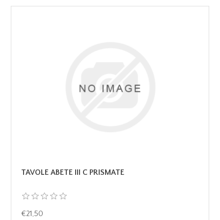
TAVOLE ABETE III C PRISMATE
€21,50