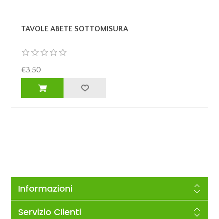
TAVOLE ABETE SOTTOMISURA
€3,50
Informazioni
Servizio Clienti