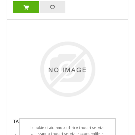
TAVOLE ABETE SOTT. PRIS. LUNGH. 450
I cookie ci aiutano a offrire i nostri servizi.
Utilizzando i nostri servizi, acconsentite al